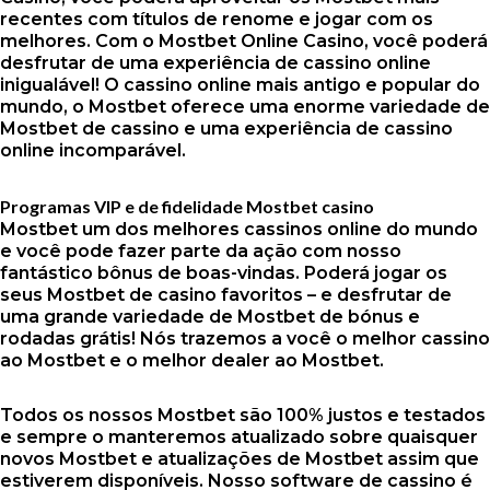
recentes com títulos de renome e jogar com os
melhores. Com o Mostbet Online Casino, você poderá
desfrutar de uma experiência de cassino online
inigualável! O cassino online mais antigo e popular do
mundo, o Mostbet oferece uma enorme variedade de
Mostbet de cassino e uma experiência de cassino
online incomparável.
Programas VIP e de fidelidade Mostbet casino
Mostbet um dos melhores cassinos online do mundo
e você pode fazer parte da ação com nosso
fantástico bônus de boas-vindas. Poderá jogar os
seus Mostbet de casino favoritos – e desfrutar de
uma grande variedade de Mostbet de bónus e
rodadas grátis! Nós trazemos a você o melhor cassino
ao Mostbet e o melhor dealer ao Mostbet.
Todos os nossos Mostbet são 100% justos e testados
e sempre o manteremos atualizado sobre quaisquer
novos Mostbet e atualizações de Mostbet assim que
estiverem disponíveis. Nosso software de cassino é