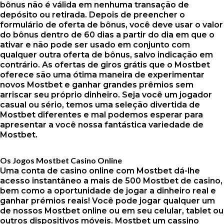
bônus não é válida em nenhuma transação de
depósito ou retirada. Depois de preencher o
formulário de oferta de bônus, você deve usar o valor
do bônus dentro de 60 dias a partir do dia em que o
ativar e não pode ser usado em conjunto com
qualquer outra oferta de bônus, salvo indicação em
contrário. As ofertas de giros grátis que o Mostbet
oferece são uma ótima maneira de experimentar
novos Mostbet e ganhar grandes prêmios sem
arriscar seu próprio dinheiro. Seja você um jogador
casual ou sério, temos uma seleção divertida de
Mostbet diferentes e mal podemos esperar para
apresentar a você nossa fantástica variedade de
Mostbet.
Os Jogos Mostbet Casino Online
Uma conta de casino online com Mostbet dá-lhe
acesso instantâneo a mais de 500 Mostbet de casino,
bem como a oportunidade de jogar a dinheiro real e
ganhar prémios reais! Você pode jogar qualquer um
de nossos Mostbet online ou em seu celular, tablet ou
outros dispositivos móveis. Mostbet um cassino