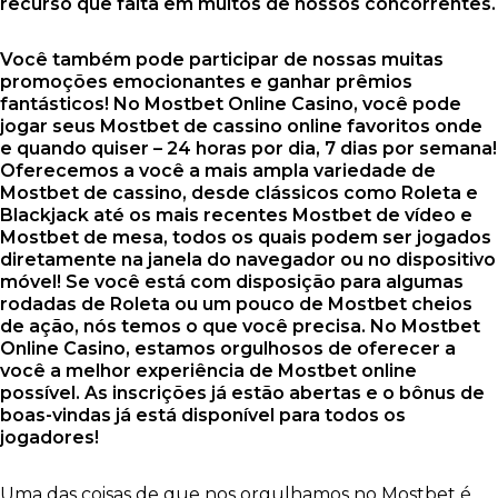
recurso que falta em muitos de nossos concorrentes.
Você também pode participar de nossas muitas
promoções emocionantes e ganhar prêmios
fantásticos! No Mostbet Online Casino, você pode
jogar seus Mostbet de cassino online favoritos onde
e quando quiser – 24 horas por dia, 7 dias por semana!
Oferecemos a você a mais ampla variedade de
Mostbet de cassino, desde clássicos como Roleta e
Blackjack até os mais recentes Mostbet de vídeo e
Mostbet de mesa, todos os quais podem ser jogados
diretamente na janela do navegador ou no dispositivo
móvel! Se você está com disposição para algumas
rodadas de Roleta ou um pouco de Mostbet cheios
de ação, nós temos o que você precisa. No Mostbet
Online Casino, estamos orgulhosos de oferecer a
você a melhor experiência de Mostbet online
possível. As inscrições já estão abertas e o bônus de
boas-vindas já está disponível para todos os
jogadores!
Uma das coisas de que nos orgulhamos no Mostbet é