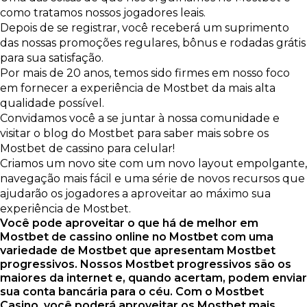
como tratamos nossos jogadores leais.
Depois de se registrar, você receberá um suprimento
das nossas promoções regulares, bônus e rodadas grátis
para sua satisfação.
Por mais de 20 anos, temos sido firmes em nosso foco
em fornecer a experiência de Mostbet da mais alta
qualidade possível.
Convidamos você a se juntar à nossa comunidade e
visitar o blog do Mostbet para saber mais sobre os
Mostbet de cassino para celular!
Criamos um novo site com um novo layout empolgante,
navegação mais fácil e uma série de novos recursos que
ajudarão os jogadores a aproveitar ao máximo sua
experiência de Mostbet.
Você pode aproveitar o que há de melhor em
Mostbet de cassino online no Mostbet com uma
variedade de Mostbet que apresentam Mostbet
progressivos. Nossos Mostbet progressivos são os
maiores da internet e, quando acertam, podem enviar
sua conta bancária para o céu. Com o Mostbet
Casino, você poderá aproveitar os Mostbet mais