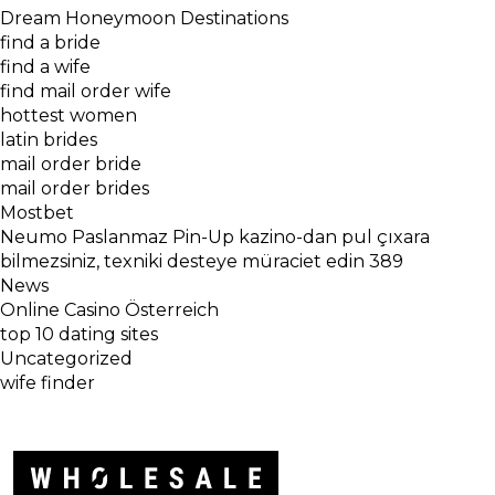
Dream Honeymoon Destinations
find a bride
find a wife
find mail order wife
hottest women
latin brides
mail order bride
mail order brides
Mostbet
Neumo Paslanmaz Pin-Up kazino-dan pul çıxara
bilmezsiniz, texniki desteye müraciet edin 389
News
Online Casino Österreich
top 10 dating sites
Uncategorized
wife finder