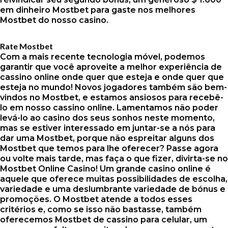
em dinheiro Mostbet para gaste nos melhores
Mostbet do nosso casino.
Rate Mostbet
Com a mais recente tecnologia móvel, podemos
garantir que você aproveite a melhor experiência de
cassino online onde quer que esteja e onde quer que
esteja no mundo! Novos jogadores também são bem-
vindos no Mostbet, e estamos ansiosos para recebê-
lo em nosso cassino online. Lamentamos não poder
levá-lo ao casino dos seus sonhos neste momento,
mas se estiver interessado em juntar-se a nós para
dar uma Mostbet, porque não espreitar alguns dos
Mostbet que temos para lhe oferecer? Passe agora
ou volte mais tarde, mas faça o que fizer, divirta-se no
Mostbet Online Casino! Um grande casino online é
aquele que oferece muitas possibilidades de escolha,
variedade e uma deslumbrante variedade de bónus e
promoções. O Mostbet atende a todos esses
critérios e, como se isso não bastasse, também
oferecemos Mostbet de cassino para celular, um