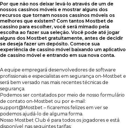
Por que não nos deixar levá-lo através de um de
nossos cassinos móveis e mostrar alguns dos
recursos que tornam nossos cassinos móveis os
melhores que existem? Com tantos Mostbet de
cassino para escolher, você será mimado pela
escolha ao fazer sua seleção. Você pode até jogar
alguns dos Mostbet gratuitamente, antes de decidir
se deseja fazer um depósito. Comece sua
experiência de cassino móvel baixando um aplicativo
de cassino móvel e entrando em sua nova conta.
A equipe empregará desenvolvedores de software
profissionais e especialistas em segurança on-Mostbet e
será bem versado nas mais recentes técnicas de
segurança.
Podemos ser contatados por meio de nosso formulário
de contato on-Mostbet ou por e-mail:
support@Mostbet – ficaremos felizes em ver se
podemos ajudá-lo de alguma forma.
Nosso Mostbet Club é para todos os jogadores e está
disponível nas seguintes tarifas: