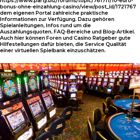
https://www.party.biz/forums/topic/761711/10-euro-
bonus-ohne-einzahlung-casino/view/post_id/1721767
dem eigenen Portal zahlreiche praktische
Informationen zur Verfügung. Dazu gehören
Spielanleitungen, Infos rund um die
Auszahlungsquoten, FAQ-Bereiche und Blog-Artikel.
Auch hier können Foren und Casino Ratgeber gute
Hilfestellungen dafür bieten, die Service Qualität
einer virtuellen Spielbank einzuschätzen.