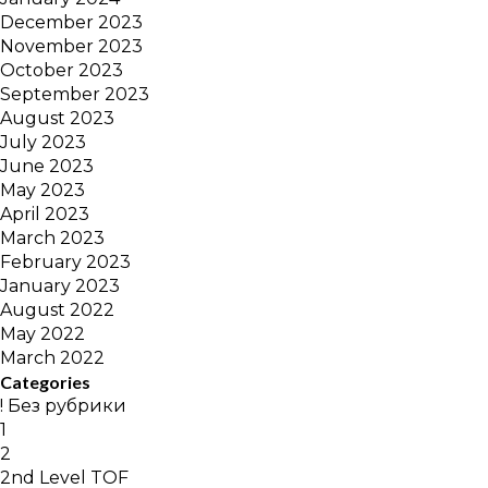
December 2023
November 2023
October 2023
September 2023
August 2023
July 2023
June 2023
May 2023
April 2023
March 2023
February 2023
January 2023
August 2022
May 2022
March 2022
Categories
! Без рубрики
1
2
2nd Level TOF