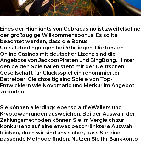
Eines der Highlights von Cobracasino ist zweifelsohne
der großzügige Willkommensbonus. Es sollte
beachtet werden, dass die Bonus
Umsatzbedingungen bei 40x liegen. Die besten
Online Casinos mit deutscher Lizenz sind die
Angebote von JackpotPiraten und BingBong. Hinter
den beiden Spielhallen steht mit der Deutschen
Gesellschaft für Glücksspiel ein renommierter
Betreiber. Gleichzeitig sind Spiele von Top-
Entwicklern wie Novomatic und Merkur im Angebot
zu finden.
Sie können allerdings ebenso auf eWallets und
Kryptowährungen ausweichen. Bei der Auswahl der
Zahlungsmethoden können Sie im Vergleich zur
Konkurrenz auf eine etwas beschränktere Auswahl
blicken, doch wir sind uns sicher, dass Sie eine
passende Methode finden. Nutzen Sie Ihr Bankkonto