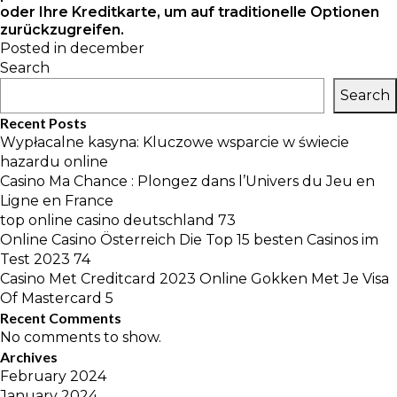
oder Ihre Kreditkarte, um auf traditionelle Optionen
zurückzugreifen.
Posted in
december
Search
Search
Recent Posts
Wypłacalne kasyna: Kluczowe wsparcie w świecie
hazardu online
Casino Ma Chance : Plongez dans l’Univers du Jeu en
Ligne en France
top online casino deutschland 73
Online Casino Österreich Die Top 15 besten Casinos im
Test 2023 74
Casino Met Creditcard 2023 Online Gokken Met Je Visa
Of Mastercard 5
Recent Comments
No comments to show.
Archives
February 2024
January 2024