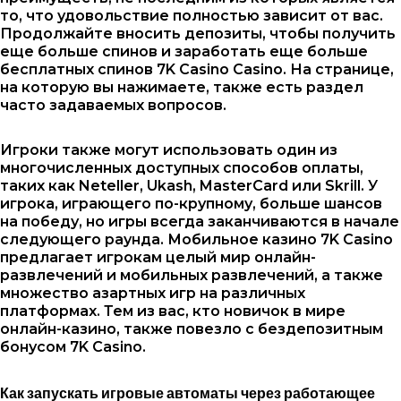
то, что удовольствие полностью зависит от вас.
Продолжайте вносить депозиты, чтобы получить
еще больше спинов и заработать еще больше
бесплатных спинов 7K Casino Casino. На странице,
на которую вы нажимаете, также есть раздел
часто задаваемых вопросов.
Игроки также могут использовать один из
многочисленных доступных способов оплаты,
таких как Neteller, Ukash, MasterCard или Skrill. У
игрока, играющего по-крупному, больше шансов
на победу, но игры всегда заканчиваются в начале
следующего раунда. Мобильное казино 7K Casino
предлагает игрокам целый мир онлайн-
развлечений и мобильных развлечений, а также
множество азартных игр на различных
платформах. Тем из вас, кто новичок в мире
онлайн-казино, также повезло с бездепозитным
бонусом 7K Casino.
Как запускать игровые автоматы через работающее