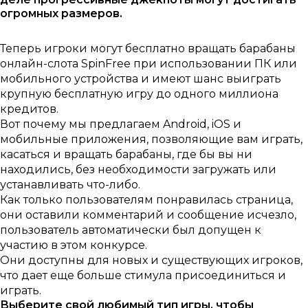
огромных размеров.
Теперь игроки могут бесплатно вращать барабаны
онлайн-слота SpinFree при использовании ПК или
мобильного устройства и имеют шанс выиграть
крупную бесплатную игру до одного миллиона
кредитов.
Вот почему мы предлагаем Android, iOS и
мобильные приложения, позволяющие вам играть,
касаться и вращать барабаны, где бы вы ни
находились, без необходимости загружать или
устанавливать что-либо.
Как только пользователям понравилась страница,
они оставили комментарий и сообщение исчезло,
пользователь автоматически был допущен к
участию в этом конкурсе.
Они доступны для новых и существующих игроков,
что дает еще больше стимула присоединиться и
играть.
Выберите свой любимый тип игры, чтобы