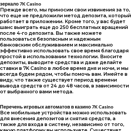
зеркало 7K Casino
Прежде всего, мы приносим свои извинения за то,
что еще не предложили метод депозита, который
работает в приложении. Кроме того, у вас будет
шанс выиграть еще до 250 бесплатных вращений
после 4-го депозита. Вы также можете
пользоваться безопасным и надежным
банковским обслуживанием и максимально
эффективно использовать свое время благодаря
простой в использовании технологии. Вносите
депозиты, выводите средства и даже делайте
ставки в 7K Casino в любое время дня и ночи, и мы
всегда будем рядом, чтобы помочь вам. Имейте в
виду, что также существует период времени
вывода средств от 24 до 48 часов, в зависимости
от выбранного вами метода.
Перечень игровых автоматов в казино 7K Casino
Все мобильные устройства можно использовать
для внесения депозитов и снятия средств, а
также для входа в систему, независимо от того,
какую платформу вы используете. Существует