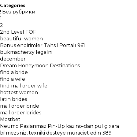
Categories
! Без рубрики
1
2
2nd Level TOF
beautiful women
Bonus endirimler Təhsil Portalı 961
bukmacherzy legalni
december
Dream Honeymoon Destinations
find a bride
find a wife
find mail order wife
hottest women
latin brides
mail order bride
mail order brides
Mostbet
Neumo Paslanmaz Pin-Up kazino-dan pul çıxara
bilmezsiniz, texniki desteye müraciet edin 389