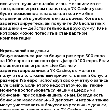
испытать лучшие онлайн-игры. Независимо от
того, какие игры вам нравятся, в 7K Casino у вас
будет возможность наслаждаться ими без
ограничений в удобное для вас время. Когда вы
зарегистрируетесь, вы получите 20 бесплатных
вращений — действительно щедрую сумму, 10 из
которых можно погасить в стандартной
комплектации.
Играть онлайн на деньги
Бонус компенсации за бонус в размере 500 евро
за 100 евро за ваш портфель jusqu’à 100 евро. Если
вы являетесь игроком Live Casino и
зарегистрировались в 7K Casino, вы можете
получить эксклюзивный приветственный бонус в
размере 175 евро, используя свою учетную запись
Live Casino. Если этого недостаточно, вы также
можете воспользоваться нашими щедрыми
бонусами, присоединившись к нам. Всегда есть
бонусы за максимальный депозит, и игроки также
могут участвовать в бонусах на реальные деньги,
ежедневно и еженедельно. 7K Casino – это