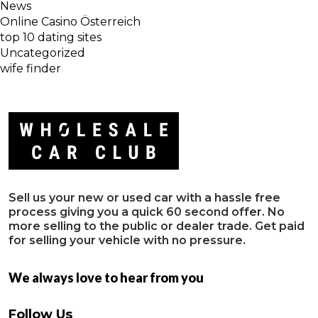
News
Online Casino Österreich
top 10 dating sites
Uncategorized
wife finder
Sell us your new or used car with a hassle free
process giving you a quick 60 second offer. No
more selling to the public or dealer trade. Get paid
for selling your vehicle with no pressure.
We always love to hear from you
Follow Us