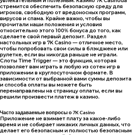
увлекательным и полезным. Казино 7K Casinoda
стремится обеспечить безопасную среду для
игроков, свободную от вредоносных программ,
вирусов и спама. Крайне важно, чтобы вы
прочитали наши положения и условия
относительно этого 100% бонуса до того, как
сделаете свой первый депозит. Раздел
настольных игр в 7K Casino — отличное место,
чтобы попробовать свои силы в блэкджеке или
рулетке, если вы никогда раньше не играли.
Слоты Time Trigger — это функция, которая
позволяет вам играть в любую из сотен игр в
приложении в круглосуточном формате. В
зависимости от выбранной вами суммы депозита
и способа оплаты вы можете быть
перенаправлены на страницу оплаты, если вы
решили произвести платеж в казино.
Часто задаваемые вопросы о 7K Casino
Приложение не взимает плату за какое-либо
время и не собирает никаких личных данных, что
делает его безопасным и полностью безопасным