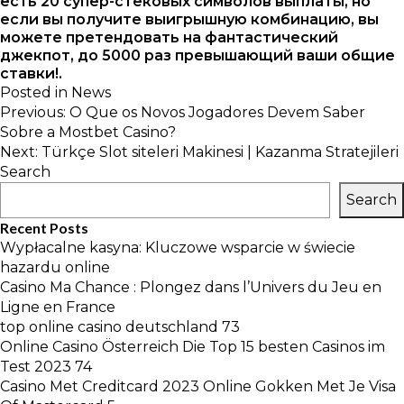
есть 20 супер-стековых символов выплаты, но
если вы получите выигрышную комбинацию, вы
можете претендовать на фантастический
джекпот, до 5000 раз превышающий ваши общие
ставки!.
Posted in
News
Post
Previous:
O Que os Novos Jogadores Devem Saber
navigation
Sobre a Mostbet Casino?
Next:
Türkçe Slot siteleri Makinesi | Kazanma Stratejileri
Search
Search
Recent Posts
Wypłacalne kasyna: Kluczowe wsparcie w świecie
hazardu online
Casino Ma Chance : Plongez dans l’Univers du Jeu en
Ligne en France
top online casino deutschland 73
Online Casino Österreich Die Top 15 besten Casinos im
Test 2023 74
Casino Met Creditcard 2023 Online Gokken Met Je Visa