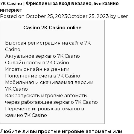
7K Casino | Фриспины за вход в казино, live казино
интернет
Posted on
October 25, 2023
October 25, 2023
by
user
Casino 7K Casino online
Быстрая регистрация на сайте 7K
Casino
Актуальное зеpкало 7K Casino
Онлайн слоты в 7K Casino
Играть онлайн на деньги
Пополнение счета в 7K Casino
Мобильная и скачиваемая версии
7K Casino
Как запускать игровые автоматы
через работающее зеркало 7K Casino
Перечень игровых автоматов в
казино 7K Casino
Любите ли вы простые игровые автоматы или