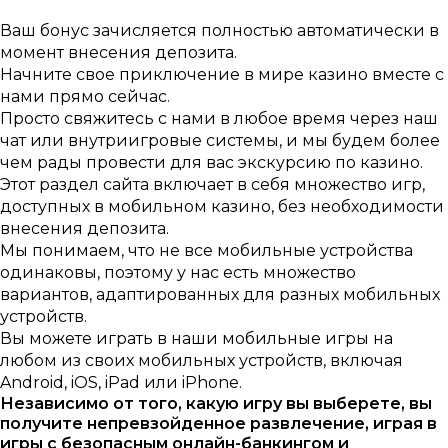
Ваш бонус зачисляется полностью автоматически в
момент внесения депозита.
Начните свое приключение в мире казино вместе с
нами прямо сейчас.
Просто свяжитесь с нами в любое время через наш
чат или внутриигровые системы, и мы будем более
чем рады провести для вас экскурсию по казино.
Этот раздел сайта включает в себя множество игр,
доступных в мобильном казино, без необходимости
внесения депозита.
Мы понимаем, что не все мобильные устройства
одинаковы, поэтому у нас есть множество
вариантов, адаптированных для разных мобильных
устройств.
Вы можете играть в наши мобильные игры на
любом из своих мобильных устройств, включая
Android, iOS, iPad или iPhone.
Независимо от того, какую игру вы выберете, вы
получите непревзойденное развлечение, играя в
игры с безопасным онлайн-банкингом и