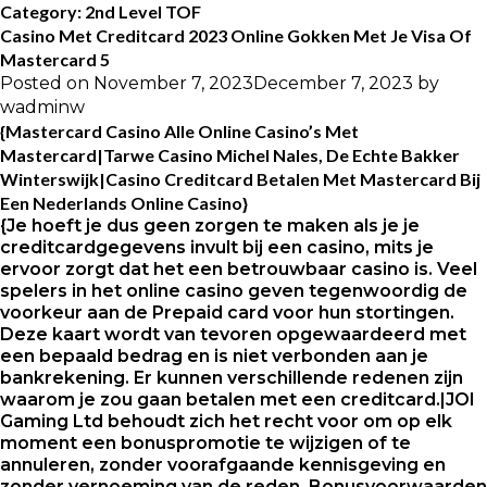
Category:
2nd Level TOF
Casino Met Creditcard 2023 Online Gokken Met Je Visa Of
Mastercard 5
Posted on
November 7, 2023
December 7, 2023
by
wadminw
{Mastercard Casino Alle Online Casino’s Met
Mastercard|Tarwe Casino Michel Nales, De Echte Bakker
Winterswijk|Casino Creditcard Betalen Met Mastercard Bij
Een Nederlands Online Casino}
{Je hoeft je dus geen zorgen te maken als je je
creditcardgegevens invult bij een casino, mits je
ervoor zorgt dat het een betrouwbaar casino is. Veel
spelers in het online casino geven tegenwoordig de
voorkeur aan de Prepaid card voor hun stortingen.
Deze kaart wordt van tevoren opgewaardeerd met
een bepaald bedrag en is niet verbonden aan je
bankrekening. Er kunnen verschillende redenen zijn
waarom je zou gaan betalen met een creditcard.|JOI
Gaming Ltd behoudt zich het recht voor om op elk
moment een bonuspromotie te wijzigen of te
annuleren, zonder voorafgaande kennisgeving en
zonder vernoeming van de reden. Bonusvoorwaarden