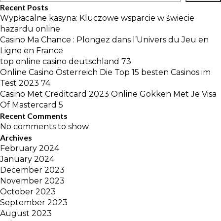
Recent Posts
Wypłacalne kasyna: Kluczowe wsparcie w świecie
hazardu online
Casino Ma Chance : Plongez dans l’Univers du Jeu en
Ligne en France
top online casino deutschland 73
Online Casino Österreich Die Top 15 besten Casinos im
Test 2023 74
Casino Met Creditcard 2023 Online Gokken Met Je Visa
Of Mastercard 5
Recent Comments
No comments to show.
Archives
February 2024
January 2024
December 2023
November 2023
October 2023
September 2023
August 2023