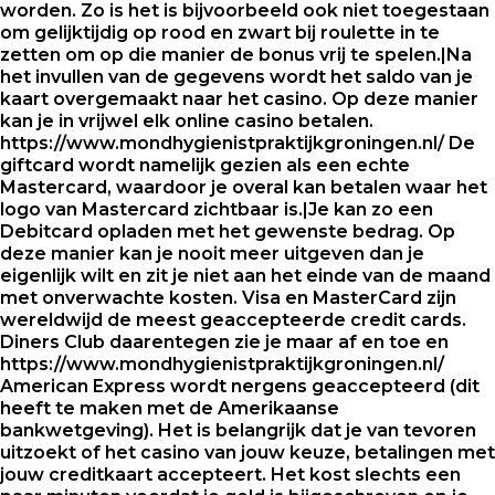
worden. Zo is het is bijvoorbeeld ook niet toegestaan
om gelijktijdig op rood en zwart bij roulette in te
zetten om op die manier de bonus vrij te spelen.|Na
het invullen van de gegevens wordt het saldo van je
kaart overgemaakt naar het casino. Op deze manier
kan je in vrijwel elk online casino betalen.
https://www.mondhygienistpraktijkgroningen.nl/
De
giftcard wordt namelijk gezien als een echte
Mastercard, waardoor je overal kan betalen waar het
logo van Mastercard zichtbaar is.|Je kan zo een
Debitcard opladen met het gewenste bedrag. Op
deze manier kan je nooit meer uitgeven dan je
eigenlijk wilt en zit je niet aan het einde van de maand
met onverwachte kosten. Visa en MasterCard zijn
wereldwijd de meest geaccepteerde credit cards.
Diners Club daarentegen zie je maar af en toe en
https://www.mondhygienistpraktijkgroningen.nl/
American Express wordt nergens geaccepteerd (dit
heeft te maken met de Amerikaanse
bankwetgeving). Het is belangrijk dat je van tevoren
uitzoekt of het casino van jouw keuze, betalingen met
jouw creditkaart accepteert. Het kost slechts een