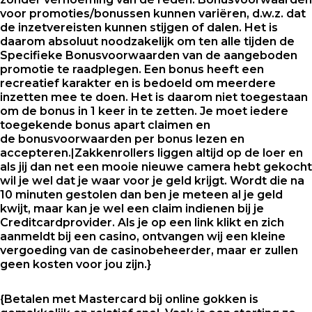
voor promoties/bonussen kunnen variëren, d.w.z. dat
de inzetvereisten kunnen stijgen of dalen. Het is
daarom absoluut noodzakelijk om ten alle tijden de
Specifieke Bonusvoorwaarden van de aangeboden
promotie te raadplegen. Een bonus heeft een
recreatief karakter en is bedoeld om meerdere
inzetten mee te doen. Het is daarom niet toegestaan
om de bonus in 1 keer in te zetten. Je moet iedere
toegekende bonus apart claimen en
de bonusvoorwaarden per bonus lezen en
accepteren.|Zakkenrollers liggen altijd op de loer en
als jij dan net een mooie nieuwe camera hebt gekocht
wil je wel dat je waar voor je geld krijgt. Wordt die na
10 minuten gestolen dan ben je meteen al je geld
kwijt, maar kan je wel een claim indienen bij je
Creditcardprovider. Als je op een link klikt en zich
aanmeldt bij een casino, ontvangen wij een kleine
vergoeding van de casinobeheerder, maar er zullen
geen kosten voor jou zijn.}
{Betalen met Mastercard bij online gokken is