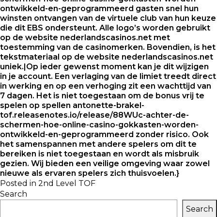
ontwikkeld-en-geprogrammeerd
gasten snel hun
winsten ontvangen van de virtuele club van hun keuze
die dit EBS ondersteunt. Alle logo’s worden gebruikt
op de website nederlandscasinos.net met
toestemming van de casinomerken. Bovendien, is het
tekstmateriaal op de website nederlandscasinos.net
uniek.|Op ieder gewenst moment kan je dit wijzigen
in je account. Een verlaging van de limiet treedt direct
in werking en op een verhoging zit een wachttijd van
7 dagen. Het is niet toegestaan om de bonus vrij te
spelen op spellen
antonette-brakel-
tof.releasenotes.io/release/88WUc-achter-de-
schermen-hoe-online-casino-gokkasten-worden-
ontwikkeld-en-geprogrammeerd
zonder risico. Ook
het samenspannen met andere spelers om dit te
bereiken is niet toegestaan en wordt als misbruik
gezien. Wij bieden een veilige omgeving waar zowel
nieuwe als ervaren spelers zich thuisvoelen.}
Posted in
2nd Level TOF
Search
Search