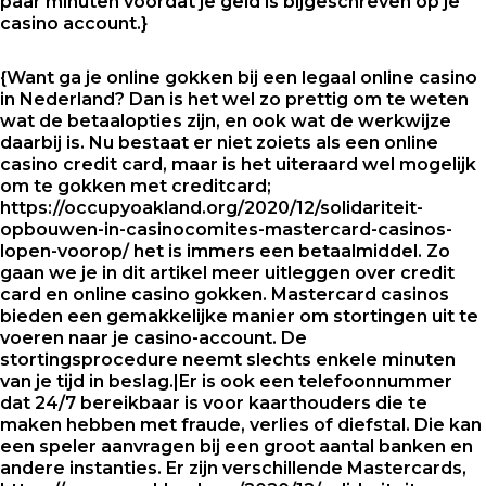
paar minuten voordat je geld is bijgeschreven op je
casino account.}
{Want ga je online gokken bij een legaal online casino
in Nederland? Dan is het wel zo prettig om te weten
wat de betaalopties zijn, en ook wat de werkwijze
daarbij is. Nu bestaat er niet zoiets als een online
casino credit card, maar is het uiteraard wel mogelijk
om te gokken met creditcard;
https://occupyoakland.org/2020/12/solidariteit-
opbouwen-in-casinocomites-mastercard-casinos-
lopen-voorop/
het is immers een betaalmiddel. Zo
gaan we je in dit artikel meer uitleggen over credit
card en online casino gokken. Mastercard casinos
bieden een gemakkelijke manier om stortingen uit te
voeren naar je casino-account. De
stortingsprocedure neemt slechts enkele minuten
van je tijd in beslag.|Er is ook een telefoonnummer
dat 24/7 bereikbaar is voor kaarthouders die te
maken hebben met fraude, verlies of diefstal. Die kan
een speler aanvragen bij een groot aantal banken en
andere instanties. Er zijn verschillende Mastercards,