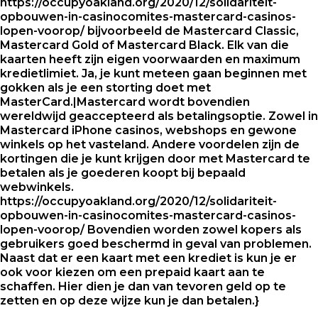
https://occupyoakland.org/2020/12/solidariteit-
opbouwen-in-casinocomites-mastercard-casinos-
lopen-voorop/
bijvoorbeeld de Mastercard Classic,
Mastercard Gold of Mastercard Black. Elk van die
kaarten heeft zijn eigen voorwaarden en maximum
kredietlimiet. Ja, je kunt meteen gaan beginnen met
gokken als je een storting doet met
MasterCard.|Mastercard wordt bovendien
wereldwijd geaccepteerd als betalingsoptie. Zowel in
Mastercard iPhone casinos, webshops en gewone
winkels op het vasteland. Andere voordelen zijn de
kortingen die je kunt krijgen door met Mastercard te
betalen als je goederen koopt bij bepaald
webwinkels.
https://occupyoakland.org/2020/12/solidariteit-
opbouwen-in-casinocomites-mastercard-casinos-
lopen-voorop/
Bovendien worden zowel kopers als
gebruikers goed beschermd in geval van problemen.
Naast dat er een kaart met een krediet is kun je er
ook voor kiezen om een prepaid kaart aan te
schaffen. Hier dien je dan van tevoren geld op te
zetten en op deze wijze kun je dan betalen.}