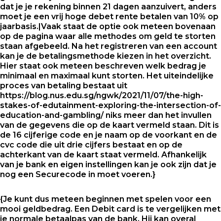
dat je je rekening binnen 21 dagen aanzuivert, anders
moet je een vrij hoge debet rente betalen van 10% op
jaarbasis.|Vaak staat de optie ook meteen bovenaan
op de pagina waar alle methodes om geld te storten
staan afgebeeld. Na het registreren van een account
kan je de betalingsmethode kiezen in het overzicht.
Hier staat ook meteen beschreven welk bedrag je
minimaal en maximaal kunt storten. Het uiteindelijke
proces van betaling bestaat uit
https://blog.nus.edu.sg/ngwk/2021/11/07/the-high-
stakes-of-edutainment-exploring-the-intersection-of-
education-and-gambling/
niks meer dan het invullen
van de gegevens die op de kaart vermeld staan. Dit is
de 16 cijferige code en je naam op de voorkant en de
cvc code die uit drie cijfers bestaat en op de
achterkant van de kaart staat vermeld. Afhankelijk
van je bank en eigen instellingen kan je ook zijn dat je
nog een Securecode in moet voeren.}
{Je kunt dus meteen beginnen met spelen voor een
mooi geldbedrag. Een Debit card is te vergelijken met
je normale betaalpas van de bank. Hij kan overal