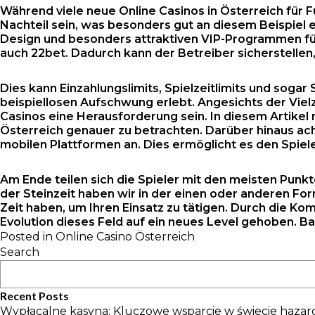
Während viele neue Online Casinos in Österreich für Fu
Nachteil sein, was besonders gut an diesem Beispiel 
Design und besonders attraktiven VIP-Programmen für 
auch 22bet. Dadurch kann der Betreiber sicherstellen,
Dies kann Einzahlungslimits, Spielzeitlimits und sogar
beispiellosen Aufschwung erlebt. Angesichts der Vielz
Casinos eine Herausforderung sein. In diesem Artikel 
Österreich genauer zu betrachten. Darüber hinaus ach
mobilen Plattformen an. Dies ermöglicht es den Spieler
Am Ende teilen sich die Spieler mit den meisten Punkt
der Steinzeit haben wir in der einen oder anderen Fo
Zeit haben, um Ihren Einsatz zu tätigen. Durch die K
Evolution dieses Feld auf ein neues Level gehoben. Bac
Posted in
Online Casino Österreich
Search
Recent Posts
Wypłacalne kasyna: Kluczowe wsparcie w świecie hazar