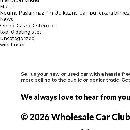
mail order brides
Mostbet
Neumo Paslanmaz Pin-Up kazino-dan pul çıxara bilmezsi
News
Online Casino Österreich
top 10 dating sites
Uncategorized
wife finder
Sell us your new or used car with a hassle fr
more selling to the public or dealer trade. Get
We always love to hear from yo
© 2026 Wholesale Car Clu