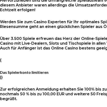
Hervorzuheben sind die umfangreiche Spielauswahl von
diesem Anbieter waren allerdings die Umsatzanforderu
Echtzeit erfolgen!
Werden Sie zum Casino Experten für Ihr optimales Spie
Riesensumme geht an einen glücklichen Spieler aus Ös
Über 3.500 Spiele erfreuen das Herz der Online-Spiele
Casino mit Live-Dealern, Slots und Tischspiele in alle
Auch für Anfänger ist das Online Casino bestens gee
{
Das Spielerkonto limitieren
|}
Zur erfolgreichen Anmeldung erhalten Sie 100% bis zu 
nochmals 50 % bis zu 100,00 EUR und weitere 50 Fre
begrüßt.