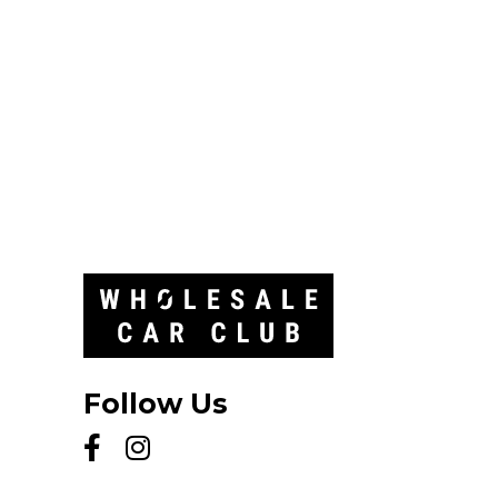
Follow Us