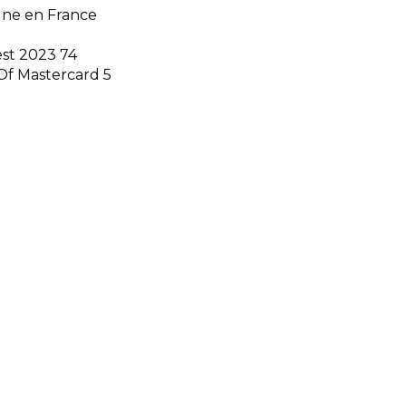
gne en France
est 2023 74
Of Mastercard 5