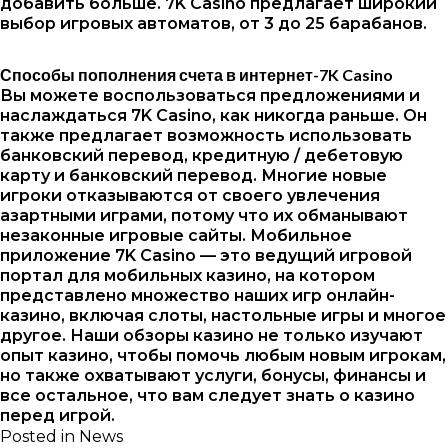
добавить больше. 7K Casino предлагает широкий
выбор игровых автоматов, от 3 до 25 барабанов.
Способы пополнения счета в интернет-7K Casino
Вы можете воспользоваться предложениями и
наслаждаться 7K Casino, как никогда раньше. Он
также предлагает возможность использовать
банковский перевод, кредитную / дебетовую
карту и банковский перевод. Многие новые
игроки отказываются от своего увлечения
азартными играми, потому что их обманывают
незаконные игровые сайты. Мобильное
приложение 7K Casino — это ведущий игровой
портал для мобильных казино, на котором
представлено множество наших игр онлайн-
казино, включая слоты, настольные игры и многое
другое. Наши обзоры казино не только изучают
опыт казино, чтобы помочь любым новым игрокам,
но также охватывают услуги, бонусы, финансы и
все остальное, что вам следует знать о казино
перед игрой.
Posted in
News