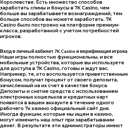
Королевстве. Есть множество способов
заработать спины и бонусы в 7K Casino, чем
больше вы зарабатываете вознаграждений, тем
больше способов вы можете заработать. 7K
Casino было построено на платформе премиум-
класса, разработанной с учетом потребностей
игроков.
Вход в личный кабинет 7K Casino и верификация игрока
Наши игры полностью функциональны, и все
мобильные устройства, которые вы используете
для доступа в 7K Casino, готовы и ждут вас.
Например, те, кто воспользуется приветственным
бонусом, получат процент от своего депозита,
зачисленный на их счет в качестве бонуса.
Депозиты и снятие средств с использованием
электронных кошельков и кредитных карт
появятся в вашем аккаунте в течение одного
рабочего
7к казино официальный сайт
дня.
Иногда функции, которые мы ищем в казино,
могут изменить наш опыт при зарабатывании
денег. В результате эти администраторы имеют