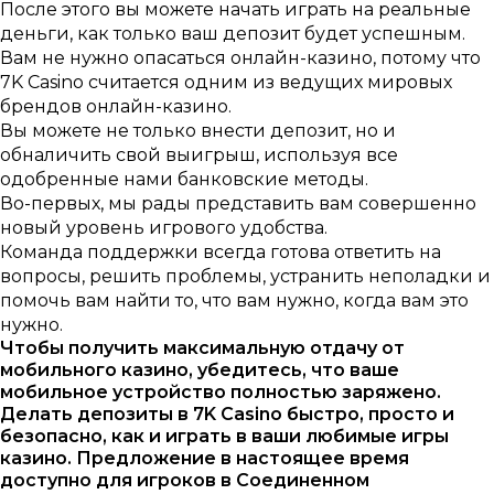
После этого вы можете начать играть на реальные
деньги, как только ваш депозит будет успешным.
Вам не нужно опасаться онлайн-казино, потому что
7K Casino считается одним из ведущих мировых
брендов онлайн-казино.
Вы можете не только внести депозит, но и
обналичить свой выигрыш, используя все
одобренные нами банковские методы.
Во-первых, мы рады представить вам совершенно
новый уровень игрового удобства.
Команда поддержки всегда готова ответить на
вопросы, решить проблемы, устранить неполадки и
помочь вам найти то, что вам нужно, когда вам это
нужно.
Чтобы получить максимальную отдачу от
мобильного казино, убедитесь, что ваше
мобильное устройство полностью заряжено.
Делать депозиты в 7K Casino быстро, просто и
безопасно, как и играть в ваши любимые игры
казино. Предложение в настоящее время
доступно для игроков в Соединенном