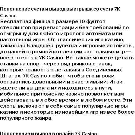
Пополнение счета и вывод выигрыша со счета 7K
Casino
Бесплатная фишка в размере 10 фунтов
стерлингов при регистрации без требований по
отыгрышу для любого игрового автомата или
настольной игры. От классических игр казино,
таких как блэкджек, рулетка и игровые автоматы,
до нашей огромной коллекции настольных игр —
все это есть в 7K Casino. Вы также можете делать
ставки на спорт через ряд рынков ставок,
которые полностью легальны в Соединенных
Штатах. 7K Casino любит, чтобы его игроки
оставались довольными и счастливыми. Итак,
ждете ли вы друга или находитесь в пути,
мобильное приложение казино позволяет вам
действовать в любое время и в любом месте. Эти
слоты включают в себя самые популярные игры
казино и некоторые из новейших игр из все более
популярного жанра.
Пополнение и вывод в онлайн 7K Casino