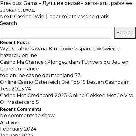
Post
Previous:
Gama – Лучшие онлайн автоматы, рабочее
navigation
зеркало, вход
Next:
Cassino 1Win | jogar roleta cassino gratis
Search
Search
Recent Posts
Wypłacalne kasyna: Kluczowe wsparcie w świecie
hazardu online
Casino Ma Chance : Plongez dans l’Univers du Jeu en
Ligne en France
top online casino deutschland 73
Online Casino Österreich Die Top 15 besten Casinos im
Test 2023 74
Casino Met Creditcard 2023 Online Gokken Met Je Visa
Of Mastercard 5
Recent Comments
No comments to show.
Archives
February 2024
January 2024