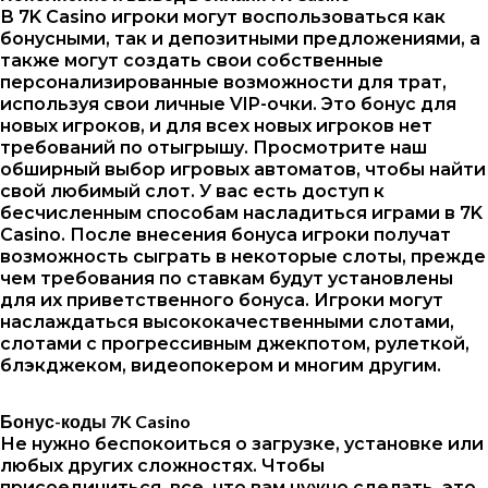
В 7K Casino игроки могут воспользоваться как
бонусными, так и депозитными предложениями, а
также могут создать свои собственные
персонализированные возможности для трат,
используя свои личные VIP-очки. Это бонус для
новых игроков, и для всех новых игроков нет
требований по отыгрышу. Просмотрите наш
обширный выбор игровых автоматов, чтобы найти
свой любимый слот. У вас есть доступ к
бесчисленным способам насладиться играми в 7K
Casino. После внесения бонуса игроки получат
возможность сыграть в некоторые слоты, прежде
чем требования по ставкам будут установлены
для их приветственного бонуса. Игроки могут
наслаждаться высококачественными слотами,
слотами с прогрессивным джекпотом, рулеткой,
блэкджеком, видеопокером и многим другим.
Бонус-коды 7K Casino
Не нужно беспокоиться о загрузке, установке или
любых других сложностях. Чтобы
присоединиться, все, что вам нужно сделать, это