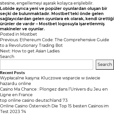
sitesine, engellemeyi aşarak kolayca erişilebilir.
Lobide ayrıca yeni ve popüler oyunlardan oluşan bir
seçki de bulunmaktadır. Mostbet’teki önde gelen
sağlayıcılardan gelen oyunlara ek olarak, kendi ürettiği
ürünler de vardır – Mostbet logosuyla işaretlenmiş
makineler ve oyunlar.
Posted in
Mostbet
Post
Previous:
Ethereum Code: The Comprehensive Guide
navigation
to a Revolutionary Trading Bot
Next:
How to get Asian Ladies
Search
Search
Recent Posts
Wypłacalne kasyna: Kluczowe wsparcie w świecie
hazardu online
Casino Ma Chance : Plongez dans l’Univers du Jeu en
Ligne en France
top online casino deutschland 73
Online Casino Österreich Die Top 15 besten Casinos im
Test 2023 74