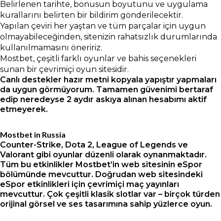
Belirlenen tarihte, bonusun boyutunu ve uygulama
kurallarını belirten bir bildirim gönderilecektir.
Yapılan çeviri her yaştan ve tüm parçalar için uygun
olmayabileceğinden, sitenizin rahatsızlık durumlarında
kullanılmamasını öneririz.
Mostbet, çeşitli farklı oyunlar ve bahis seçenekleri
sunan bir çevrimiçi oyun sitesidir.
Canlı destekler hazır metni kopyala yapıştır yapmaları
da uygun görmüyorum. Tamamen güvenimi bertaraf
edip neredeyse 2 aydır askıya alınan hesabımı aktif
etmeyerek.
Mostbet in Russia
Counter-Strike, Dota 2, League of Legends ve
Valorant gibi oyunlar düzenli olarak oynanmaktadır.
Tüm bu etkinlikler Mostbet’in web sitesinin eSpor
bölümünde mevcuttur. Doğrudan web sitesindeki
eSpor etkinlikleri için çevrimiçi maç yayınları
mevcuttur. Çok çeşitli klasik slotlar var – birçok türden
orijinal görsel ve ses tasarımına sahip yüzlerce oyun.