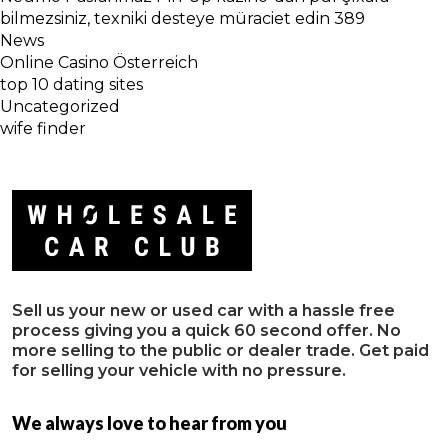
bilmezsiniz, texniki desteye müraciet edin 389
News
Online Casino Österreich
top 10 dating sites
Uncategorized
wife finder
Sell us your new or used car with a hassle free
process giving you a quick 60 second offer. No
more selling to the public or dealer trade. Get paid
for selling your vehicle with no pressure.
We always love to hear from you