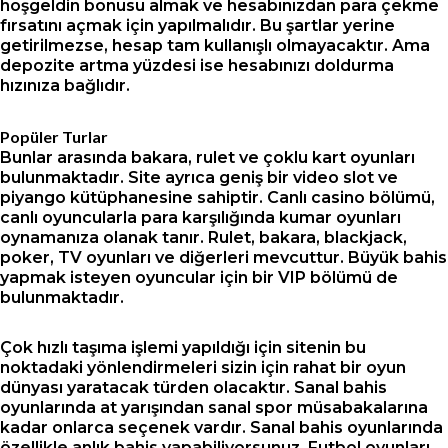
hoşgeldin bonusu almak ve hesabınızdan para çekme
fırsatını açmak için yapılmalıdır. Bu şartlar yerine
getirilmezse, hesap tam kullanışlı olmayacaktır. Ama
depozite artma yüzdesi ise hesabınızı doldurma
hızınıza bağlıdır.
Popüler Turlar
Bunlar arasında bakara, rulet ve çoklu kart oyunları
bulunmaktadır. Site ayrıca geniş bir video slot ve
piyango kütüphanesine sahiptir. Canlı casino bölümü,
canlı oyuncularla para karşılığında kumar oyunları
oynamanıza olanak tanır. Rulet, bakara, blackjack,
poker, TV oyunları ve diğerleri mevcuttur. Büyük bahis
yapmak isteyen oyuncular için bir VIP bölümü de
bulunmaktadır.
Çok hızlı taşıma işlemi yapıldığı için sitenin bu
noktadaki yönlendirmeleri sizin için rahat bir oyun
dünyası yaratacak türden olacaktır. Sanal bahis
oyunlarında at yarışından sanal spor müsabakalarına
kadar onlarca seçenek vardır. Sanal bahis oyunlarında
özellikle anlık bahis yapabiliyorsunuz. Futbol oyunları