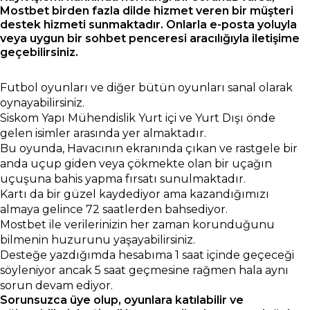
Mostbet birden fazla dilde hizmet veren bir müşteri
destek hizmeti sunmaktadır. Onlarla e-posta yoluyla
veya uygun bir sohbet penceresi aracılığıyla iletişime
geçebilirsiniz.
Futbol oyunları ve diğer bütün oyunları sanal olarak
oynayabilirsiniz.
Siskom Yapı Mühendislik Yurt içi ve Yurt Dışı önde
gelen isimler arasında yer almaktadır.
Bu oyunda, Havacının ekranında çıkan ve rastgele bir
anda uçup giden veya çökmekte olan bir uçağın
uçuşuna bahis yapma fırsatı sunulmaktadır.
Kartı da bir güzel kaydediyor ama kazandığımızı
almaya gelince 72 saatlerden bahsediyor.
Mostbet ile verilerinizin her zaman korunduğunu
bilmenin huzurunu yaşayabilirsiniz.
Desteğe yazdığımda hesabıma 1 saat içinde geçeceği
söyleniyor ancak 5 saat geçmesine rağmen hala aynı
sorun devam ediyor.
Sorunsuzca üye olup, oyunlara katılabilir ve