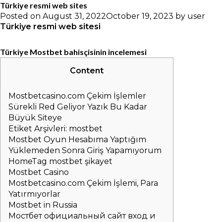
Türkiye resmi web sites
Posted on
August 31, 2022
October 19, 2023
by
user
Türkiye resmi web sitesi
Türkiye Mostbet bahisçisinin incelemesi
Content
Mostbetcasino.com Çekim İşlemler
Sürekli Red Geliyor Yazık Bu Kadar
Büyük Siteye
Etiket Arşivleri: mostbet
Mostbet Oyun Hesabıma Yaptığım
Yüklemeden Sonra Giriş Yapamıyorum
HomeTag mostbet şikayet
Mostbet Casino
Mostbetcasino.com Çekim İşlemi, Para
Yatırmıyorlar
Mostbet in Russia
Мостбет официальный сайт вход и