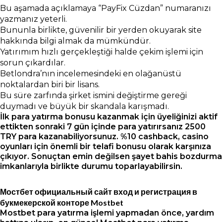
Bu aşamada açıklamaya “PayFix Cüzdan” numaranızı
yazmanız yeterli.
Bununla birlikte, güvenilir bir yerden okuyarak site
hakkında bilgi almak da mümkündür.
Yatırımım hızlı gerçekleştiği halde çekim işlemi için
sorun çıkardılar.
Betlondra’nın incelemesindeki en olağanüstü
noktalardan biri bir lisans.
Bu süre zarfında şirket ismini değiştirme gereği
duymadı ve büyük bir skandala karışmadı.
İlk para yatırma bonusu kazanmak için üyeliğinizi aktif
ettikten sonraki 7 gün içinde para yatırırsanız 2500
TRY para kazanabiliyorsunuz. %10 cashback, casino
oyunları için önemli bir telafi bonusu olarak karşınıza
çıkıyor. Sonuçtan emin değilsen şayet bahis bozdurma
imkanlarıyla birlikte durumu toparlayabilirsin.
Мостбет официальный сайт вход и регистрация в
букмекерской конторе Mostbet
Mostbet para yatırma işlemi yapmadan önce, yardım