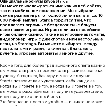
Официальные бонусы клуба Starda
Вы можете наслаждаться ими как на веб-сайтах,
так и в мобильном приложении. Мы выбрали
самые разные игры, от одной линии выплат до 10
000 линий выплат. Starda гордится тем, что
предлагает огромные бездепозитные бонусы
всем нашим игрокам. Играете ли вы в новейшие
игры онлайн-казино, такие как игровые автоматы,
видеопокер, игры с джекпотами или настольные
игры, на Stardaga. Вы можете выбирать между
настольными играми, такими как блэкджек,
рулетка, игровые автоматы и многие другие.
Кроме того, для более традиционного опыта казино
вы можете играть в несколько игр казино, включая
рулетку, блэкджек, баккару и многие другие.
Starda позволит вам чувствовать себя как дома,
когда вы играете в игру, а когда вы играете в игру,
вы можете расслабиться и получить удовольствие,
и вы получите отличный опыт.
Это безопасно, просто и удобно — и никто не может