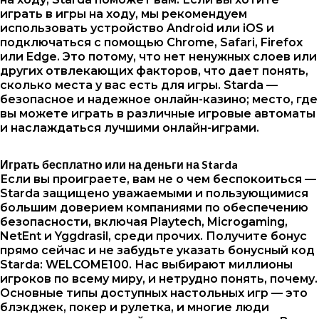
играть в игры на ходу, мы рекомендуем
использовать устройство Android или iOS и
подключаться с помощью Chrome, Safari, Firefox
или Edge. Это потому, что нет ненужных слоев или
других отвлекающих факторов, что дает понять,
сколько места у вас есть для игры. Starda —
безопасное и надежное онлайн-казино; место, где
вы можете играть в различные игровые автоматы
и наслаждаться лучшими онлайн-играми.
Играть бесплатно или на деньги на Starda
Если вы проиграете, вам не о чем беспокоиться —
Starda защищено уважаемыми и пользующимися
большим доверием компаниями по обеспечению
безопасности, включая Playtech, Microgaming,
NetEnt и Yggdrasil, среди прочих. Получите бонус
прямо сейчас и не забудьте указать бонусный код
Starda: WELCOME100. Нас выбирают миллионы
игроков по всему миру, и нетрудно понять, почему.
Основные типы доступных настольных игр — это
блэкджек, покер и рулетка, и многие люди