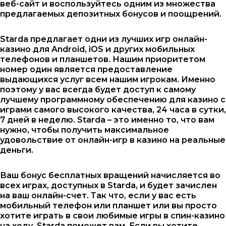
веб-сайт и воспользуйтесь одним из множества
предлагаемых депозитных бонусов и поощрений.
Starda предлагает одни из лучших игр онлайн-
казино для Android, iOS и других мобильных
телефонов и планшетов. Нашим приоритетом
номер один является предоставление
выдающихся услуг всем нашим игрокам. Именно
поэтому у вас всегда будет доступ к самому
лучшему программному обеспечению для казино с
играми самого высокого качества, 24 часа в сутки,
7 дней в неделю. Starda – это именно то, что вам
нужно, чтобы получить максимальное
удовольствие от онлайн-игр в казино на реальные
деньги.
Ваш бонус бесплатных вращений начисляется во
всех играх, доступных в Starda, и будет зачислен
на ваш онлайн-счет. Так что, если у вас есть
мобильный телефон или планшет или вы просто
хотите играть в свои любимые игры в спин-казино
на ходу, Starda поможет вам. Если вы хотите