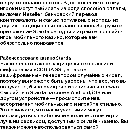
и других онлайн-слотов. В дополнение к этому
игроки могут выбирать из ряда способов оплаты,
включая Neteller, банковский перевод,
криптовалюты и самые популярные методы из
других традиционных онлайн-казино. Загрузите
приложение Starda сегодня и играйте в онлайн-
игры мобильного казино, которые вам
обязательно понравятся.
Рабочее зеркало казино Starda
Наши деньги также защищены технологией
шифрования eCOGRA SSL, а также
зашифрованным генератором случайных чисел,
поэтому вы можете быть уверены, что все, что вы
получаете, было очищено и записано надежно.
Сыграйте в Starda на своем Android, iOS или
другом устройстве — просмотрите наш
ассортимент мобильных игр и играйте стильно.
Это означает, что наши участники могут
наслаждаться наибольшим количеством игр и
лучшим сервисом, доступным в онлайн-казино. Вы
также можете воспользоваться самой