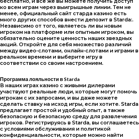
бесплатно, и все же вы можете получить доступ
ко всем играм через выигрышные линии. Тем не
менее,
официальный сайт старда казино
есть
много других способов внести депозит в Starda:.
Независимо от того, являетесь ли вы новым
игроком на платформе или опытным игроком, вы
обязательно оцените ценность наших звездных
акций. Откройте для себя множество различий
между видео-слотами, онлайн-слотами и играми в
реальном времени и выберите игру в
соответствии со своим настроением.
Программа лояльности в Starda
В наших играх казино с живыми дилерами
участвуют реальные люди, которые могут помочь
игрокам с их запросами, и вы даже можете
сделать ставку на исход игры, если хотите. Starda
предлагает простой и удобный опыт, а также
безопасную и безопасную среду для развлечения
игроков. Регистрируясь в Starda, вы соглашаетесь
с условиями обслуживания и политикой
конфиденциальности, которые можно найти