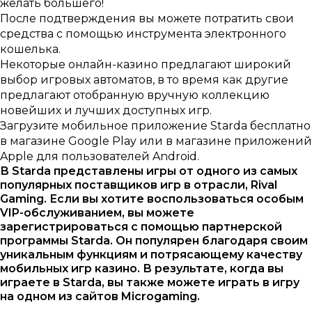
желать большего!
После подтверждения вы можете потратить свои
средства с помощью инструмента электронного
кошелька.
Некоторые онлайн-казино предлагают широкий
выбор игровых автоматов, в то время как другие
предлагают отобранную вручную коллекцию
новейших и лучших доступных игр.
Загрузите мобильное приложение Starda бесплатно
в магазине Google Play или в магазине приложений
Apple для пользователей Android.
В Starda представлены игры от одного из самых
популярных поставщиков игр в отрасли, Rival
Gaming. Если вы хотите воспользоваться особым
VIP-обслуживанием, вы можете
зарегистрироваться с помощью партнерской
программы Starda. Он популярен благодаря своим
уникальным функциям и потрясающему качеству
мобильных игр казино. В результате, когда вы
играете в Starda, вы также можете играть в игру
на одном из сайтов Microgaming.