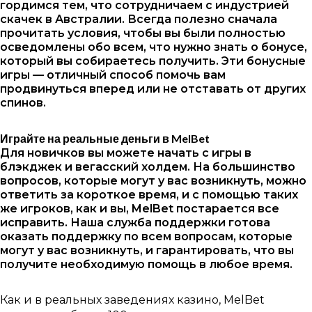
гордимся тем, что сотрудничаем с индустрией
скачек в Австралии. Всегда полезно сначала
прочитать условия, чтобы вы были полностью
осведомлены обо всем, что нужно знать о бонусе,
который вы собираетесь получить. Эти бонусные
игры — отличный способ помочь вам
продвинуться вперед или не отставать от других
спинов.
Играйте на реальные деньги в MelBet
Для новичков вы можете начать с игры в
блэкджек и вегасский холдем. На большинство
вопросов, которые могут у вас возникнуть, можно
ответить за короткое время, и с помощью таких
же игроков, как и вы, MelBet постарается все
исправить. Наша служба поддержки готова
оказать поддержку по всем вопросам, которые
могут у вас возникнуть, и гарантировать, что вы
получите необходимую помощь в любое время.
Как и в реальных заведениях казино, MelBet