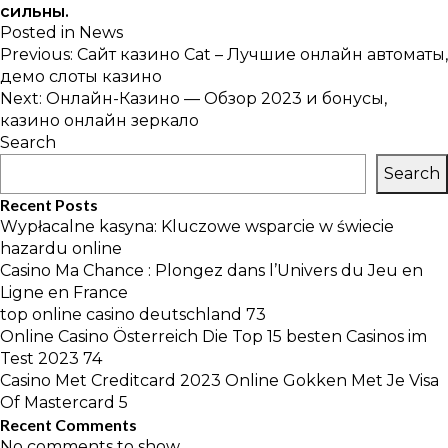
сильны.
Posted in
News
Post
Previous:
Сайт казино Cat – Лучшие онлайн автоматы,
navigation
демо слоты казино
Next:
Онлайн-Казино — Обзор 2023 и бонусы,
казино онлайн зеркало
Search
Search
Recent Posts
Wypłacalne kasyna: Kluczowe wsparcie w świecie
hazardu online
Casino Ma Chance : Plongez dans l’Univers du Jeu en
Ligne en France
top online casino deutschland 73
Online Casino Österreich Die Top 15 besten Casinos im
Test 2023 74
Casino Met Creditcard 2023 Online Gokken Met Je Visa
Of Mastercard 5
Recent Comments
No comments to show.