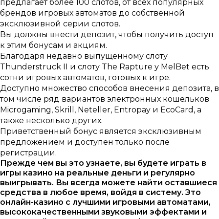
предлагает более 100 слотов, от всех популярных
брендов игровых автоматов до собственной
эксклюзивной серии слотов.
Вы должны внести депозит, чтобы получить доступ
к этим бонусам и акциям.
Благодаря недавно выпущенному слоту
Thunderstruck II и слоту The Rapture у MelBet есть
сотни игровых автоматов, готовых к игре.
Доступно множество способов внесения депозита, в
том числе ряд вариантов электронных кошельков
Microgaming, Skrill, Neteller, Entropay и EcoCard, а
также несколько других.
Приветственный бонус является эксклюзивным
предложением и доступен только после
регистрации.
Прежде чем вы это узнаете, вы будете играть в
игры казино на реальные деньги и регулярно
выигрывать. Вы всегда можете найти оставшиеся
средства в любое время, войдя в систему. Это
онлайн-казино с лучшими игровыми автоматами,
высококачественными звуковыми эффектами и