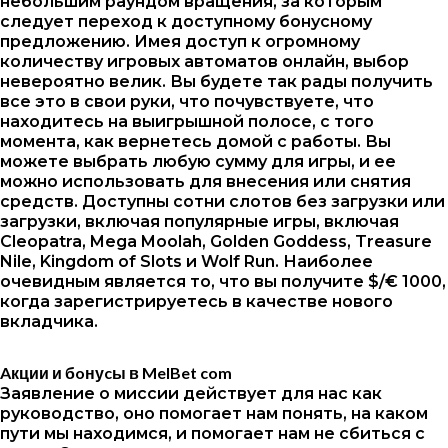
небольшим раундом вращения, за которым
следует переход к доступному бонусному
предложению. Имея доступ к огромному
количеству игровых автоматов онлайн, выбор
невероятно велик. Вы будете так рады получить
все это в свои руки, что почувствуете, что
находитесь на выигрышной полосе, с того
момента, как вернетесь домой с работы. Вы
можете выбрать любую сумму для игры, и ее
можно использовать для внесения или снятия
средств. Доступны сотни слотов без загрузки или
загрузки, включая популярные игры, включая
Cleopatra, Mega Moolah, Golden Goddess, Treasure
Nile, Kingdom of Slots и Wolf Run. Наиболее
очевидным является то, что вы получите $/€ 1000,
когда зарегистрируетесь в качестве нового
вкладчика.
Aкции и бoнуcы в MelBet com
Заявление о миссии действует для нас как
руководство, оно помогает нам понять, на каком
пути мы находимся, и помогает нам не сбиться с