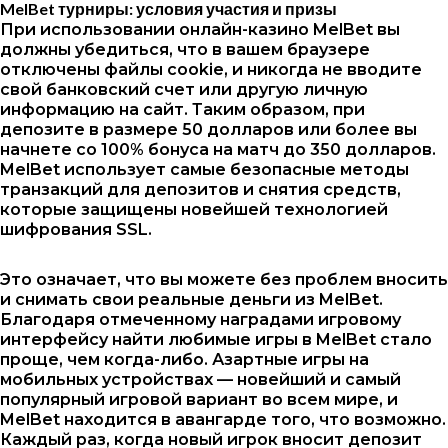
MelBet турниры: условия участия и призы
При использовании онлайн-казино MelBet вы
должны убедиться, что в вашем браузере
отключены файлы cookie, и никогда не вводите
свой банковский счет или другую личную
информацию на сайт. Таким образом, при
депозите в размере 50 долларов или более вы
начнете со 100% бонуса на матч до 350 долларов.
MelBet использует самые безопасные методы
транзакций для депозитов и снятия средств,
которые защищены новейшей технологией
шифрования SSL.
Это означает, что вы можете без проблем вносить
и снимать свои реальные деньги из MelBet.
Благодаря отмеченному наградами игровому
интерфейсу найти любимые игры в MelBet стало
проще, чем когда-либо. Азартные игры на
мобильных устройствах — новейший и самый
популярный игровой вариант во всем мире, и
MelBet находится в авангарде того, что возможно.
Каждый раз, когда новый игрок вносит депозит