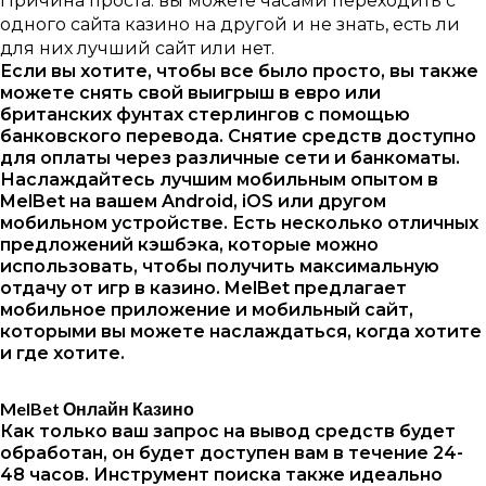
Причина проста: вы можете часами переходить с
одного сайта казино на другой и не знать, есть ли
для них лучший сайт или нет.
Если вы хотите, чтобы все было просто, вы также
можете снять свой выигрыш в евро или
британских фунтах стерлингов с помощью
банковского перевода. Снятие средств доступно
для оплаты через различные сети и банкоматы.
Наслаждайтесь лучшим мобильным опытом в
MelBet на вашем Android, iOS или другом
мобильном устройстве. Есть несколько отличных
предложений кэшбэка, которые можно
использовать, чтобы получить максимальную
отдачу от игр в казино. MelBet предлагает
мобильное приложение и мобильный сайт,
которыми вы можете наслаждаться, когда хотите
и где хотите.
MelBet Онлайн Казино
Как только ваш запрос на вывод средств будет
обработан, он будет доступен вам в течение 24-
48 часов. Инструмент поиска также идеально