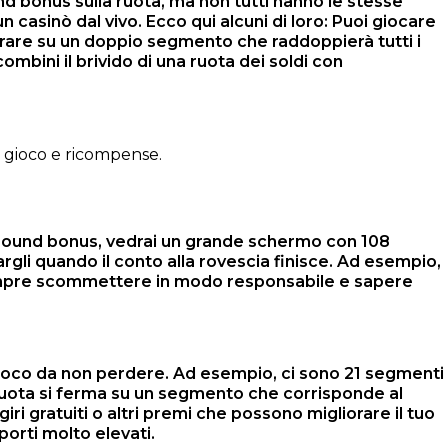
d bonus sulla ruota, ma non tutti hanno le stesse
n casinò dal vivo. Ecco qui alcuni di loro: Puoi giocare
errare su un doppio segmento che raddoppierà tutti i
ombini il brivido di una ruota dei soldi con
 gioco e ricompense.
esto round bonus, vedrai un grande schermo con 108
rargli quando il conto alla rovescia finisce. Ad esempio,
 sempre scommettere in modo responsabile e sapere
un gioco da non perdere. Ad esempio, ci sono 21 segmenti
a ruota si ferma su un segmento che corrisponde al
iri gratuiti o altri premi che possono migliorare il tuo
porti molto elevati.