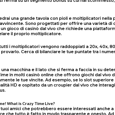
ta si ferma su un segmento bonus su cui hai scommesso, 
vedrai una grande tavola con pioli e moltiplicatori nell
avvincente. Sono progettati per offrire una varietà di 
 un gioco di casinò dal vivo che richiede una piattaforma
lare il proprio moltiplicatore.
tutti i moltiplicatori vengono raddoppiati a 20x, 40x, 8
varlo. Cerca di bilanciare le tue puntate tra i numeri 
 una macchina e il lato che si ferma a faccia in su deter
me in molti casinò online che offrono giochi dal vivo di
ente le tue vincite. Ad esempio, se lo slot superiore mo
lità HD e ospitato da un croupier dal vivo che interagi
us.
ime! What is Crazy Time Live?
 tuoi amici che potrebbero essere interessati anche a 
ere che tutto è fatto in modo trasparente e onesto. Ad