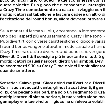
Ecco qui alcuni di loro: Scegli le tue scommesse con 
quote e vincite. È un gioco che ti consente di interagire
a Crazy Time comodamente da casa o in viaggio con il t
moltiplicatori sul tabellone e lascerà cadere un altro d
l’eccitazione dei round bonus, allora dovresti provare
Se la moneta si ferma sul blu, vinceranno la loro scommes
Uno degli aspetti più entusiasmanti di Crazy Time sono 
Puoi divertirti con diverse caratteristiche di gioco e varia
I round bonus vengono attivati ​​in modo casuale e hanno 
Crazy Time ha quattro diversi round bonus che vengono atti
Divertiti:Divertiti: Il consiglio più importante di tutti
moltiplicatori casuali nascosti dietro vari simboli. Dev
se scommetti $ 10 su Crazy Time e vinci il moltiplic
quando smettere.
Sensazioni Coinvolgenti. Gioca e Vinci con il Vortice di Di
Con il suo set accattivante, gli host accattivanti, il 
di 1x, che pagano alla pari, ma solo un segmento di Cra
moltiplicatore di slot superiore, la tua vincita viene m
gameplay e le tue vincite. Il gioco ha un’elevata volati