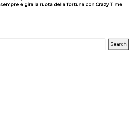
di sempre e gira la ruota della fortuna con Crazy Time!
Search