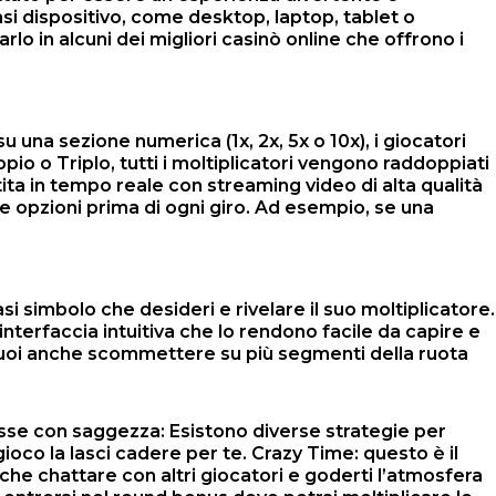
asi dispositivo, come desktop, laptop, tablet o
o in alcuni dei migliori casinò online che offrono i
 una sezione numerica (1x, 2x, 5x o 10x), i giocatori
o o Triplo, tutti i moltiplicatori vengono raddoppiati
tita in tempo reale con streaming video di alta qualità
e opzioni prima di ogni giro. Ad esempio, se una
asi simbolo che desideri e rivelare il suo moltiplicatore.
interfaccia intuitiva che lo rendono facile da capire e
Puoi anche scommettere su più segmenti della ruota
sse con saggezza: Esistono diverse strategie per
oco la lasci cadere per te. Crazy Time: questo è il
nche chattare con altri giocatori e goderti l’atmosfera