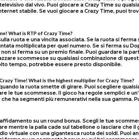
televisivo dal vivo. Puoi giocare a Crazy Time su qualsi
net stabile. Se vuoi giocare a Crazy Time, puoi trovarl
ime! What is RTP of Crazy Time?
 ruota e una vincita associata. Se la ruota si ferma su
ata moltiplicata per quel numero. Se si ferma su Doppi
hé non si ferma su un premio finale. Puoi guardare la par
i piazzare scommesse su qualsiasi combinazione di quest
to tempo, potrebbe essere presto disponibile.
 Crazy Time! What is the highest multiplier for Crazy Time?
e quando la ruota smette di girare. Puoi scegliere qualsi
care le tue scommesse. Il gioco ha regole semplici e un’
er che ha segmenti più remunerativi nella sua gamma. 
e affidamento su un round bonus. Scegli le tue scomme
mentre la palla cade sul tabellone o lasciare che il gi
udio virtuale con una gigantesca ruota dei soldi. Puoi a