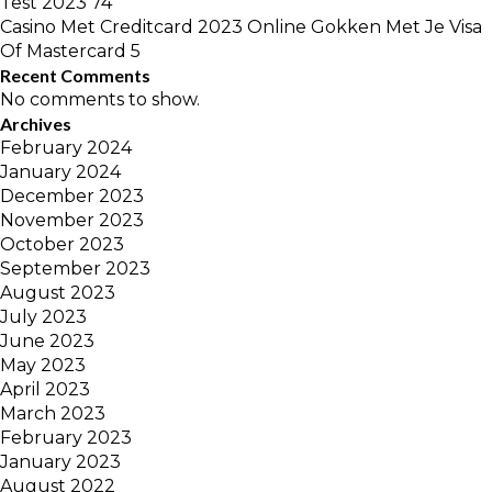
Test 2023 74
Casino Met Creditcard 2023 Online Gokken Met Je Visa
Of Mastercard 5
Recent Comments
No comments to show.
Archives
February 2024
January 2024
December 2023
November 2023
October 2023
September 2023
August 2023
July 2023
June 2023
May 2023
April 2023
March 2023
February 2023
January 2023
August 2022