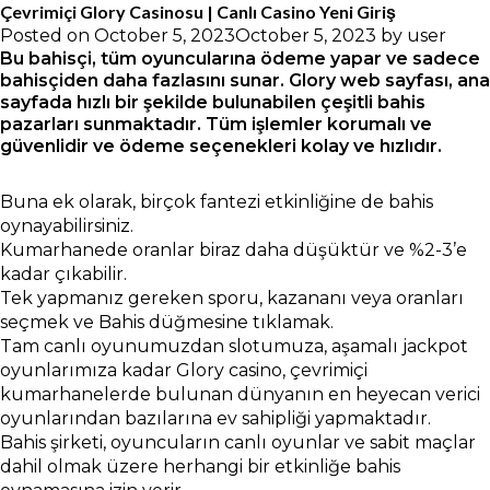
Çevrimiçi Glory Casinosu | Canlı Casino Yeni Giriş
Posted on
October 5, 2023
October 5, 2023
by
user
Bu bahisçi, tüm oyuncularına ödeme yapar ve sadece
bahisçiden daha fazlasını sunar. Glory web sayfası, ana
sayfada hızlı bir şekilde bulunabilen çeşitli bahis
pazarları sunmaktadır. Tüm işlemler korumalı ve
güvenlidir ve ödeme seçenekleri kolay ve hızlıdır.
Buna ek olarak, birçok fantezi etkinliğine de bahis
oynayabilirsiniz.
Kumarhanede oranlar biraz daha düşüktür ve %2-3’e
kadar çıkabilir.
Tek yapmanız gereken sporu, kazananı veya oranları
seçmek ve Bahis düğmesine tıklamak.
Tam canlı oyunumuzdan slotumuza, aşamalı jackpot
oyunlarımıza kadar Glory casino, çevrimiçi
kumarhanelerde bulunan dünyanın en heyecan verici
oyunlarından bazılarına ev sahipliği yapmaktadır.
Bahis şirketi, oyuncuların canlı oyunlar ve sabit maçlar
dahil olmak üzere herhangi bir etkinliğe bahis