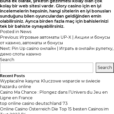
Buna ek olarak, şirketin gezinmesi kolay olan çok
kolay bir web sitesi vardır. Glory casino için en iyi
incelemelerin hepsinin, hangi sitelerin en iyi bonusları
sunduğunu bilen oyunculardan geldiğinden emin
olabilirsiniz. Ayrıca birden fazla maç için bahislerinizi
tek bir bahiste oynayabilirsiniz.
Posted in
News
Post
Previous:
Игровые автоматы UP-X | Акции и бонусы
navigation
от казино, автоматы и бонусы
Next:
Pin Up casino онлайн | Играть в онлайн рулетку,
демо слоты казино
Search
Search
Recent Posts
Wypłacalne kasyna: Kluczowe wsparcie w świecie
hazardu online
Casino Ma Chance : Plongez dans l’Univers du Jeu en
Ligne en France
top online casino deutschland 73
Online Casino Österreich Die Top 15 besten Casinos im