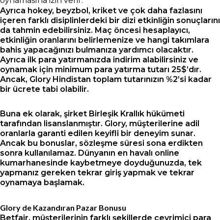
oynamasına izin verir.
Ayrıca hokey, beyzbol, kriket ve çok daha fazlasını
içeren farklı disiplinlerdeki bir dizi etkinliğin sonuçlarını
da tahmin edebilirsiniz. Maç öncesi hesaplayıcı,
etkinliğin oranlarını belirlemenize ve hangi takımlara
bahis yapacağınızı bulmanıza yardımcı olacaktır.
Ayrıca ilk para yatırmanızda indirim alabilirsiniz ve
oynamak için minimum para yatırma tutarı 25$’dır.
Ancak, Glory Hindistan toplam tutarınızın %2’si kadar
bir ücrete tabi olabilir.
Buna ek olarak, şirket Birleşik Krallık hükümeti
tarafından lisanslanmıştır. Glory, müşterilerine adil
oranlarla garanti edilen keyifli bir deneyim sunar.
Ancak bu bonuslar, sözleşme süresi sona erdikten
sonra kullanılamaz. Dünyanın en havalı online
kumarhanesinde kaybetmeye doyduğunuzda, tek
yapmanız gereken tekrar giriş yapmak ve tekrar
oynamaya başlamak.
Glory de Kazandıran Pazar Bonusu
Betfair, müşterilerinin farklı şekillerde çevrimiçi para