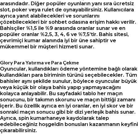
arasındadır. Diğer popüler oyunların yanı sıra ücretsiz
slot, poker veya rulet de oynayabilirsiniz. Kullanıcılara
ayrıca yanıt alabilecekleri ve sorunlarını
çözebilecekleri bir sohbet odasına erişim hakkı verilir.
Bahisçiler %1,5 ile %9 arasında oranlar sunar ve en
popüler oranlar %2,5, 3, 4, 6 ve %7,5’tir. Bahis sitesi,
çevrimiçi kumar alanında iyi bir üne sahiptir ve
mükemmel bir müşteri hizmeti sunar.
Glory Para Yatırma ve Para Çekme
Oyuncular, kullandıkları ödeme yöntemine bağlı olarak
kullandıkları para biriminin türünü seçebilecekler. Tüm
bahisler aynı şekilde sunulur, böylece oyuncular büyük
veya küçük bir olaya bahis yapıp yapmayacağını
kolayca anlayabilir. Bu sayfadaki tablo her maçın
sonucunu, bir takımın skorunu ve maçın bittiği zamanı
içerir. Bu özellik ayrıca en iyi oranlar, en iyi skor ve bir
sonraki maçın sonucu gibi bir dizi yerleşik bahis sunar.
Ayrıca, spin kumarhaneye kaydolarak talep
edebileceğiniz hoşgeldin bonusları kazanmanın keyfini
çıkarabilirsiniz.