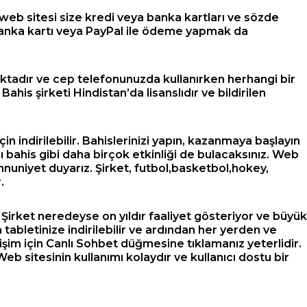
 web sitesi size kredi veya banka kartları ve sözde
, banka kartı veya PayPal ile ödeme yapmak da
ktadır ve cep telefonunuzda kullanırken herhangi bir
ahis şirketi Hindistan’da lisanslıdır ve bildirilen
in indirilebilir. Bahislerinizi yapın, kazanmaya başlayın
ı bahis gibi daha birçok etkinliği de bulacaksınız. Web
nuniyet duyarız. Şirket, futbol,basketbol,hokey,
.
niz. Şirket neredeyse on yıldır faaliyet gösteriyor ve büyük
bletinize indirilebilir ve ardından her yerden ve
rişim için Canlı Sohbet düğmesine tıklamanız yeterlidir.
 sitesinin kullanımı kolaydır ve kullanıcı dostu bir