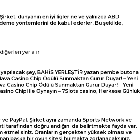
Şirket, dünyanın en iyi liglerine ve yalnızca ABD
 ödeme yöntemlerini de kabul ederler. Bu şekilde,
ğerleri yer alır.
raki yapılacak şey, BAHİS YERLEŞTİR yazan pembe butona
edava Casino Chip Ödülü Sunmaktan Gurur Duyar! – Yeni
dava Casino Chip Ödülü Sunmaktan Gurur Duyar! – Yeni
asino Chipi ile Oynayın – 7Slots casino, Herkese Günlük
ler ve PayPal. Şirket aynı zamanda Sports Network ve
keti tarafından doğrulandığını da belirtmekte fayda var.
m etmelisiniz. Oranların gerçekten yüksek olması ve
nan başka bir oyun sitesi bulmakta zorlanacaksınız.