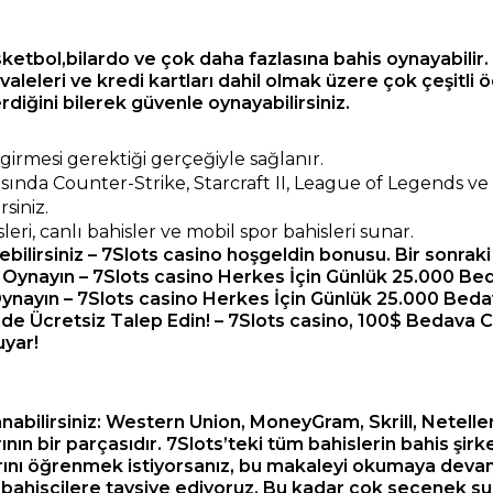
ketbol,bilardo ve çok daha fazlasına bahis oynayabilir. 
aleleri ve kredi kartları dahil olmak üzere çok çeşitli
erdiğini bilerek güvenle oynayabilirsiniz.
rmesi gerektiği gerçeğiyle sağlanır.
nda Counter-Strike, Starcraft II, League of Legends ve di
siniz.
ri, canlı bahisler ve mobil spor bahisleri sunar.
ebilirsiniz – 7Slots casino hoşgeldin bonusu. Bir son
le Oynayın – 7Slots casino Herkes İçin Günlük 25.000 B
e Oynayın – 7Slots casino Herkes İçin Günlük 25.000 Be
nde Ücretsiz Talep Edin! – 7Slots casino, 100$ Bedava C
yar!
anabilirsiniz: Western Union, MoneyGram, Skrill, Netel
ının bir parçasıdır. 7Slots’teki tüm bahislerin bahis şir
arını öğrenmek istiyorsanız, bu makaleyi okumaya deva
 bahisçilere tavsiye ediyoruz. Bu kadar çok seçenek su