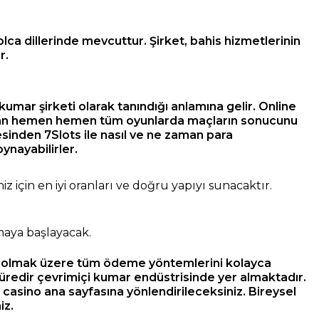
lca dillerinde mevcuttur. Şirket, bahis hizmetlerinin
r.
kumar şirketi olarak tanındığı anlamına gelir. Online
lanan hemen hemen tüm oyunlarda maçların sonucunu
kesinden 7Slots ile nasıl ve ne zaman para
ynayabilirler.
niz için en iyi oranları ve doğru yapıyı sunacaktır.
maya başlayacak.
ahil olmak üzere tüm ödeme yöntemlerini kolayca
n süredir çevrimiçi kumar endüstrisinde yer almaktadır.
 casino ana sayfasına yönlendirileceksiniz. Bireysel
iz.