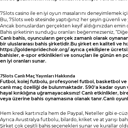
7Slots casino ile en iyi oyun masalarını deneyimlemek iç
Bu, 7Slots web sitesinde yaptığınız her şeyin güvenli ve
Ancak bonuslardan gerçekten keyif aldığınızdan emin
Bahis şirketinin sunduğu oranları beğenmezseniz, “Diğer 
Canlı bahis, oyuncuların gerçek zamanlı olarak oynanan c
bir uluslararası bahis şirketidir.Bu şirket en kaliteli v
https://goldenpridechoir.org/
ayrıca çekilişlere ücrets
bahisler, e-spor etkinlikleri ve sonuçları ile günün en p
en iyi oranları sunar.
7Slots Canlı Maç Yayınları Hakkında
Futbol, ​​kolej futbolu, profesyonel futbol, ​​basketbol 
canlı maç özelliği de bulunmaktadır. 590’a kadar oyun 
hayal kırıklığına uğramayacaksınız! Canlı etkinlikler, 
veya üzerine bahis oynamasına olanak tanır.Canlı oyunla
Hem kredi kartınızla hem de Paypal, Neteller gibi e-cüz
Ayrıca Avustralya futbolu, bilardo, kriket ve at yarışı bah
Şirket çok çeşitli bahis seçenekleri sunar ve kurallar oldu