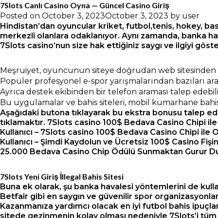
7Slots Canlı Casino Oyna — Güncel Casino Giriş
Posted on
October 3, 2023
October 3, 2023
by
user
Hindistan’dan oyuncular kriket, futbol,tenis, hokey, bas
merkezli olanlara odaklanıyor. Aynı zamanda, banka hav
7Slots casino’nun size hak ettiğiniz saygı ve ilgiyi göst
Meşruiyet, oyuncunun siteye doğrudan web sitesinden gi
Popüler profesyonel e-spor yarışmalarından bazıları arası
Ayrıca destek ekibinden bir telefon araması talep edebilir
Bu uygulamalar ve bahis siteleri, mobil kumarhane bahisle
Aşağıdaki butona tıklayarak bu ekstra bonusu talep ed
tıklamaktır. 7Slots casino 100$ Bedava Casino Chipi i
Kullanıcı – 7Slots casino 100$ Bedava Casino Chipi il
Kullanıcı – Şimdi Kaydolun ve Ücretsiz 100$ Casino Fişi
25.000 Bedava Casino Chip Ödülü Sunmaktan Gurur Du
7Slots Yeni Giriş İllegal Bahis Sitesi
Buna ek olarak, şu banka havalesi yöntemlerini de kull
Betfair gibi en saygın ve güvenilir spor organizasyonlar
Kazanmanıza yardımcı olacak en iyi futbol bahis ipuçl
sitede gezinmenin kolay olması nedeniyle 7Slots’i tüm