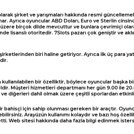
arak şirket ve yarışmaları hakkında resmi güncellemeler 
ar. Ayrıca oyuncular ABD Doları, Euro ve Sterlin cinsin
üzere birçok dilde mevcuttur ve bunlara çevrimiçi olara
 lisanslı otoritedir. 7Slots pazarı çok geniştir ve aklı
etlerinden biri haline getiriyor. Ayrıca ilk üç para yatır
dir.
n kullanılabilen bir özelliktir, böylece oyuncular başka
eldir. Müşteri hizmetleri departmanı her gün 9.00 ile 2
y ve diğerleri dahil olmak üzere çeşitli sporlardan etkinl
ahisçi için sahip olunması gereken bir araçtır. Oyuncul
lirsiniz. Arayüzün kullanımı kolaydır ve bazı hoş özellikl
tti. Web sitesi hakkında daha fazla bilgi edinmek ist